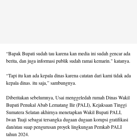
“Bapak Bupati sudah tau karena kan media ini sudah gencar ada
berita, dan juga informasi publik sudah ramai kemarin." katanya.
“Tapi itu kan ada kepala dinas karena catatan dari kami tidak ada
kepala dinas. itu saja,” sambungnya.
Diberitakan sebelumnya, Usai menggeledah rumah Dinas Wakil
Bupati Penukal Abab Lematang Ilir (PALI), Kejaksaan Tinggi
Sumatera Selatan akhirnya menetapkan Wakil Bupati PALI,
Iwan Tuaji sebagai tersangka dugaan dugaan korupsi gratifikasi
dan/atau suap pengurusan proyek lingkungan Pemkab PALI
tahun 2024.