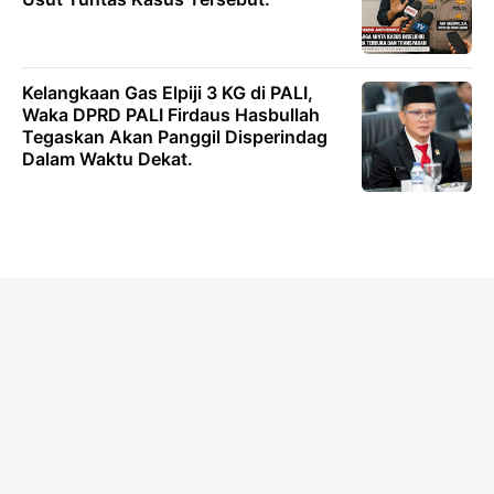
Kelangkaan Gas Elpiji 3 KG di PALI,
Waka DPRD PALI Firdaus Hasbullah
Tegaskan Akan Panggil Disperindag
Dalam Waktu Dekat.