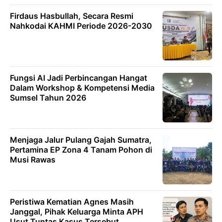
Firdaus Hasbullah, Secara Resmi
Nahkodai KAHMI Periode 2026-2030
Fungsi AI Jadi Perbincangan Hangat
Dalam Workshop & Kompetensi Media
Sumsel Tahun 2026
Menjaga Jalur Pulang Gajah Sumatra,
Pertamina EP Zona 4 Tanam Pohon di
Musi Rawas
Peristiwa Kematian Agnes Masih
Janggal, Pihak Keluarga Minta APH
Usut Tuntas Kasus Tersebut.