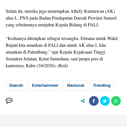
Selain itu, mereka juga menetapkan Alhefy Kurniawan (AK)
alias L, PNS pada Badan Pendapatan Daerah Provinsi Sumsel
yang sebelumnya menjabat Kepala Bidang di PALI.
“Keduanya ditetapkan sebagai tersangka. Dimana untuk Wakil
Bupati kita amankan di PALI dan untuk AK alias L kita
amankan di Palembang,” ujar Kepala Kejaksaan Tinggi
Sumatera Selatan, Ketut Sumedana, saat jumpa pers di
kantornya, Rabu (3/6/2026). (Red)
Daerah
Entertainmen
Nasional
Trending