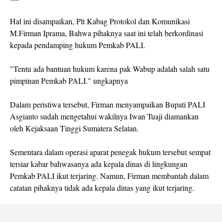
Hal ini disampaikan, Plt Kabag Protokol dan Komunikasi
M.Firman Iprama, Bahwa pihaknya saat ini telah berkordinasi
kepada pendamping hukum Pemkab PALI.
"Tentu ada bantuan hukum karena pak Wabup adalah salah satu
pimpinan Pemkab PALI." ungkapnya
Dalam peristiwa tersebut, Firman menyampaikan Bupati PALI
Asgianto sudah mengetahui wakilnya Iwan Tuaji diamankan
oleh Kejaksaan Tinggi Sumatera Selatan.
Sementara dalam operasi aparat penegak hukum tersebut sempat
tersiar kabar bahwasanya ada kepala dinas di lingkungan
Pemkab PALI ikut terjaring. Namun, Firman membantah dalam
catatan pihaknya tidak ada kepala dinas yang ikut terjaring.