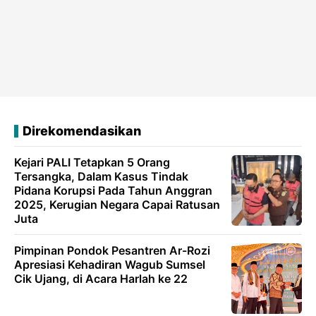
Direkomendasikan
Kejari PALI Tetapkan 5 Orang
Tersangka, Dalam Kasus Tindak
Pidana Korupsi Pada Tahun Anggran
2025, Kerugian Negara Capai Ratusan
Juta
Pimpinan Pondok Pesantren Ar-Rozi
Apresiasi Kehadiran Wagub Sumsel
Cik Ujang, di Acara Harlah ke 22