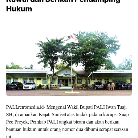
Hukum
PALI,retromedia.id- Mengenai Wakil Bupati PALI Iwan Tuaji
SH, di amankan Kejati Sumsel atas tindak pidana korupsi Suap
Fee Proyek, Pemkab PALI angkat bicara dan akan berikan
bantuan hukum untuk orang nomor dua dibumi serapat serasan
ini.