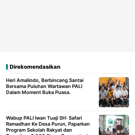
Direkomendasikan
Heri Amalindo, Berbincang Santai
Bersama Puluhan Wartawan PALI
Dalam Moment Buka Puasa.
Wabup PALI Iwan Tuaji SH: Safari
Ramadhan Ke Desa Purun, Paparkan
Program Sekolah Rakyat dan