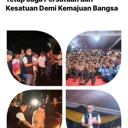
Kesatuan Demi Kemajuan Bangsa