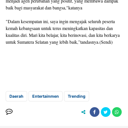
menjadi agen perubahan yang positif, yang membawa dampak
baik bagi masyarakat dan bangsa,"katanya
‎"Dalam kesempatan ini, saya ingin mengajak seluruh peserta
kemah kebangsaan untuk terus meningkatkan kapasitas dan
kualitas diri. Mari kita belajar, kita berinovasi, dan kita berkarya
untuk Sumatera Selatan yang lebih baik,”tandasnya.(Sendi)
Daerah
Entertainmen
Trending