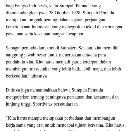
bagi bangsa Indonesia, yaitu Sumpah Pemuda yang
dikumandangkan pada 28 Oktober 1928. Sumpah Pemuda
merupakan tonggak penting dalam sejarah perjuangan
kemerdekaan Indonesia, yang menegaskan tekad dan semangat
persatuan serta kesatuan bangsa,”ucapnya.
‎Sebagai pemuda dan pemudi Sumatera Selatan, kita memiliki
tanggung jawab besar untuk meneruskan cita-cita para
pendahulu kita. Kita harus menjadi garda terdepan dalam
membangun masyarakat yang lebih baik, lebih maju, dan lebih
berkeadilan,”tukasnya
‎Dirinya juga menambahkan bahwa Sumpah Pemuda
mengajarkan tentang pentingnya persatuan dan kesatuan, dan
junjung tinggi Sportivitas persaudaraan
"Kita harus mampu melupakan perbedaan dan membangun
kerja sama yang erat untuk mencapai tujuan bersama. Kita harus