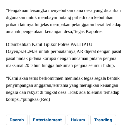
“Pengakuan tersangka menyebutkan dana desa yang dicairkan
digunakan untuk membayar hutang pribadi dan kebutuhan
pribadi lainnya.Ini jelas merupakan pelanggaran berat terhadap
amanah pengelolaan keuangan desa,”tegas Kapolres.
Ditambahkan Kanit Tipikor Polres PALI IPTU
Dayen,S.H.,M.H untuk perbuatannya,AR dijerat dengan pasal-
pasal tindak pidana korupsi dengan ancaman pidana penjara
maksimal 20 tahun hingga hukuman penjara seumur hidup.
“Kami akan terus berkomitmen menindak tegas segala bentuk
penyimpangan anggaran,terutama yang merugikan keuangan
negara dan rakyat di tingkat desa.Tidak ada toleransi terhadap
korupsi,”pungkas.(Red)
Daerah
Entertainment
Hukum
Trending