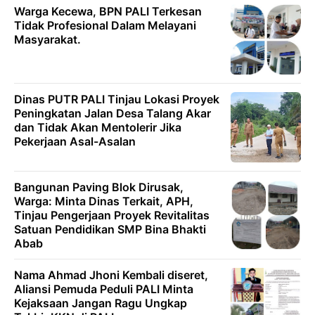
Warga Kecewa, BPN PALI Terkesan
Tidak Profesional Dalam Melayani
Masyarakat.
Dinas PUTR PALI Tinjau Lokasi Proyek
Peningkatan Jalan Desa Talang Akar
dan Tidak Akan Mentolerir Jika
Pekerjaan Asal-Asalan
Bangunan Paving Blok Dirusak,
Warga: Minta Dinas Terkait, APH,
Tinjau Pengerjaan Proyek Revitalitas
Satuan Pendidikan SMP Bina Bhakti
Abab
Nama Ahmad Jhoni Kembali diseret,
Aliansi Pemuda Peduli PALI Minta
Kejaksaan Jangan Ragu Ungkap