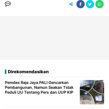
Direkomendasikan
Pemdes Raja Jaya PALI Gencarkan
Pembangunan, Namun Seakan Tidak
Peduli UU Tentang Pers dan UUP KIP