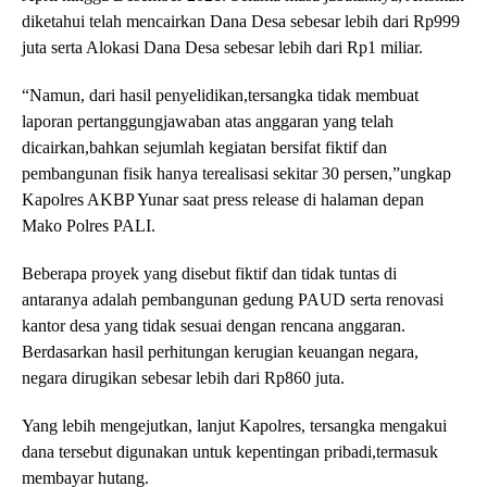
diketahui telah mencairkan Dana Desa sebesar lebih dari Rp999
juta serta Alokasi Dana Desa sebesar lebih dari Rp1 miliar.
“Namun, dari hasil penyelidikan,tersangka tidak membuat
laporan pertanggungjawaban atas anggaran yang telah
dicairkan,bahkan sejumlah kegiatan bersifat fiktif dan
pembangunan fisik hanya terealisasi sekitar 30 persen,”ungkap
Kapolres AKBP Yunar saat press release di halaman depan
Mako Polres PALI.
Beberapa proyek yang disebut fiktif dan tidak tuntas di
antaranya adalah pembangunan gedung PAUD serta renovasi
kantor desa yang tidak sesuai dengan rencana anggaran.
Berdasarkan hasil perhitungan kerugian keuangan negara,
negara dirugikan sebesar lebih dari Rp860 juta.
Yang lebih mengejutkan, lanjut Kapolres, tersangka mengakui
dana tersebut digunakan untuk kepentingan pribadi,termasuk
membayar hutang.