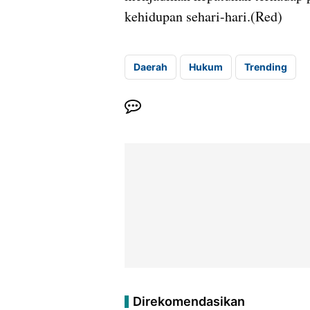
kehidupan sehari-hari.(Red)
Daerah
Hukum
Trending
Direkomendasikan