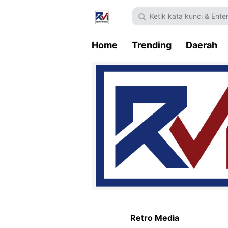
Home
Trending
Daerah
Retro Media