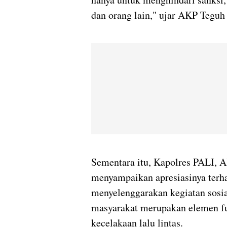
dan orang lain," ujar AKP Teguh
Sementara itu, Kapolres PALI, A
menyampaikan apresiasinya terha
menyelenggarakan kegiatan sosia
masyarakat merupakan elemen f
kecelakaan lalu lintas.