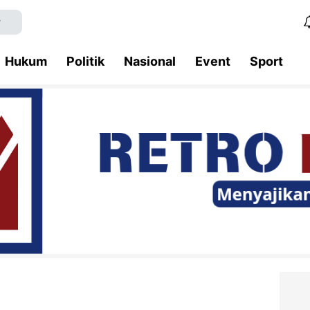
Hukum
Politik
Nasional
Event
Sport