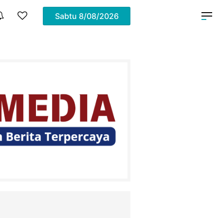
Sabtu
8/08/2026