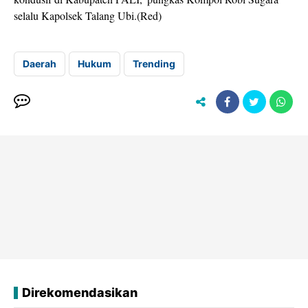
selalu Kapolsek Talang Ubi.(Red)
Daerah
Hukum
Trending
Direkomendasikan