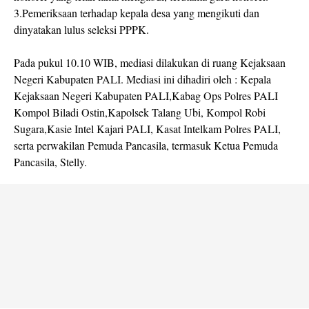
3.Pemeriksaan terhadap kepala desa yang mengikuti dan
dinyatakan lulus seleksi PPPK.
Pada pukul 10.10 WIB, mediasi dilakukan di ruang Kejaksaan
Negeri Kabupaten PALI. Mediasi ini dihadiri oleh : Kepala
Kejaksaan Negeri Kabupaten PALI,Kabag Ops Polres PALI
Kompol Biladi Ostin,Kapolsek Talang Ubi, Kompol Robi
Sugara,Kasie Intel Kajari PALI, Kasat Intelkam Polres PALI,
serta perwakilan Pemuda Pancasila, termasuk Ketua Pemuda
Pancasila, Stelly.