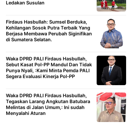
Ledakan Susulan
Firdaus Hasbullah: Sumsel Berduka,
Kehilangan Sosok Putra Terbaik Yang
Berjasa Membawa Perubah Siginifikan
di Sumatera Selatan.
Waka DPRD PALI Firdaus Hasbullah,
Sebut Kasat Pol-PP Mandul Dan Tidak
Punya Nyali, :Kami Minta Pemda PALI
Segera Evaluasi Kinerja Pol-PP
Waka DPRD PALI Firdaus Hasbullah,
Tegaskan Larang Angkutan Batubara
Melintas di Jalan Umum,: Ini sudah
Menyalahi Aturan