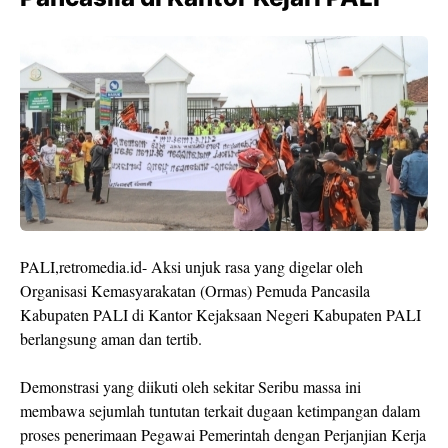
PALI,retromedia.id- Aksi unjuk rasa yang digelar oleh
Organisasi Kemasyarakatan (Ormas) Pemuda Pancasila
Kabupaten PALI di Kantor Kejaksaan Negeri Kabupaten PALI
berlangsung aman dan tertib.
Demonstrasi yang diikuti oleh sekitar Seribu massa ini
membawa sejumlah tuntutan terkait dugaan ketimpangan dalam
proses penerimaan Pegawai Pemerintah dengan Perjanjian Kerja