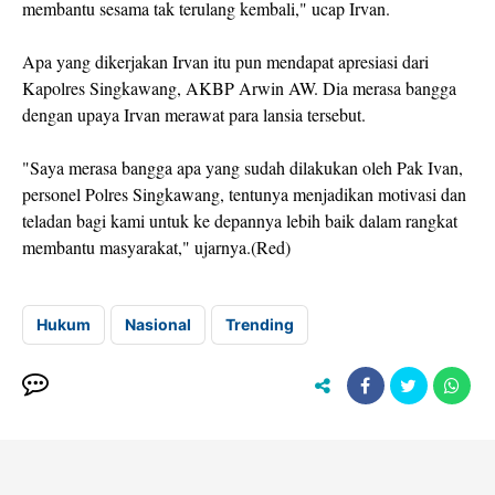
membantu sesama tak terulang kembali," ucap Irvan.
Apa yang dikerjakan Irvan itu pun mendapat apresiasi dari
Kapolres Singkawang, AKBP Arwin AW. Dia merasa bangga
dengan upaya Irvan merawat para lansia tersebut.
"Saya merasa bangga apa yang sudah dilakukan oleh Pak Ivan,
personel Polres Singkawang, tentunya menjadikan motivasi dan
teladan bagi kami untuk ke depannya lebih baik dalam rangkat
membantu masyarakat," ujarnya.(Red)
Hukum
Nasional
Trending