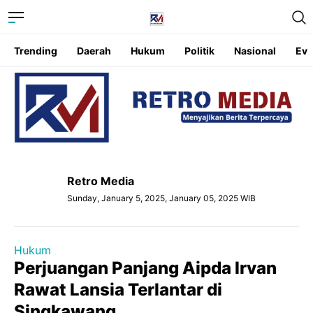
Trending
Daerah
Hukum
Politik
Nasional
Eve
Retro Media
Sunday, January 5, 2025, January 05, 2025 WIB
Hukum
Perjuangan Panjang Aipda Irvan
Rawat Lansia Terlantar di
Singkawang