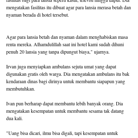
mengatakan fasilitas itu dibuat agar para lansia merasa betah dan
nyaman berada di hotel tersebut.
Agar para lansia betah dan nyaman dalam menghabiskan masa
renta mereka. Alhamdulillah saat ini hotel kami sudah dihuni
penuh 20 lansia yang tanpa dipungut biaya," ujarnya.
Irvan juga menyiapkan ambulans sejuta umat yang dapat
digunakan gratis oleh warga. Dia mengatakan ambulans itu bak
kendaraan dinas bagi dirinya untuk membantu siapapun yang
membutuhkan.
Ivan pun berharap dapat membantu lebih banyak orang. Dia
mengatakan kesempatan untuk membantu sesama tak datang
dua kali.
"Uang bisa dicari, ilmu bisa digali, tapi kesempatan untuk