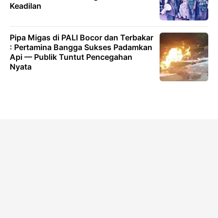
Keadilan
Pipa Migas di PALI Bocor dan Terbakar
: Pertamina Bangga Sukses Padamkan
Api — Publik Tuntut Pencegahan
Nyata