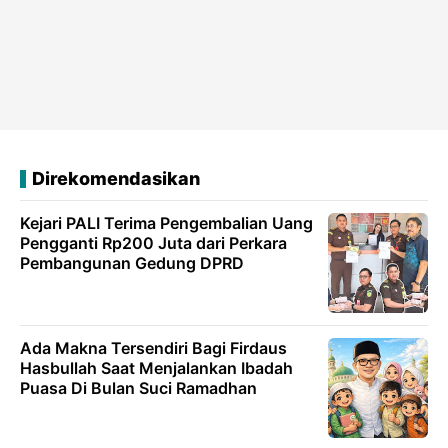
Direkomendasikan
Kejari PALI Terima Pengembalian Uang
Pengganti Rp200 Juta dari Perkara
Pembangunan Gedung DPRD
Ada Makna Tersendiri Bagi Firdaus
Hasbullah Saat Menjalankan Ibadah
Puasa Di Bulan Suci Ramadhan