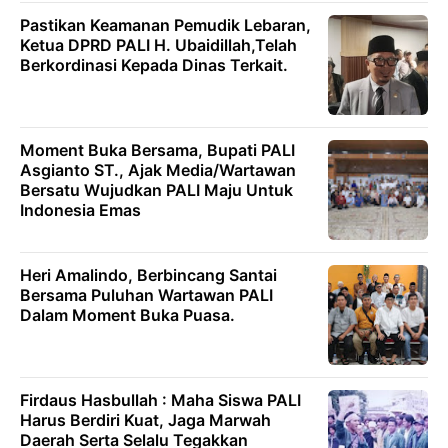
Pastikan Keamanan Pemudik Lebaran,
Ketua DPRD PALI H. Ubaidillah,Telah
Berkordinasi Kepada Dinas Terkait.
Moment Buka Bersama, Bupati PALI
Asgianto ST., Ajak Media/Wartawan
Bersatu Wujudkan PALI Maju Untuk
Indonesia Emas
Heri Amalindo, Berbincang Santai
Bersama Puluhan Wartawan PALI
Dalam Moment Buka Puasa.
Firdaus Hasbullah : Maha Siswa PALI
Harus Berdiri Kuat, Jaga Marwah
Daerah Serta Selalu Tegakkan