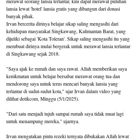
merawat seorang lansia terlantar, kini dapat merawat puluhan
lansia lewat 'hotel' lansia gratis yang dibangun dari donasi
banyak pihak.
Irvan bercerita dirinya belajar sikap saling mengasihi dari
kehidupan masyarakat Singkawang, Kalimantan Barat, yang
dijuliki sebagai 'Kota Toleran'. Sikap saling mengasihi itu yang
membuat dirinya mulai bergerak untuk merawat lansia terlantar
di Singkawang sejak 2018.
"Saya ajak ke rumah dan saya rawat. Allah memberikan saya
kenikmatan untuk belajar bersabar merawat orang tua dan
mendorong saya untuk terus mencari banyak lansia yang
terlantar di sudut-sudut kota," ujar Irvan dalam video yang
dilihat detikcom, Minggu (5/1/2025).
"Dari satu menjadi tujuh sampai rumah saya tidak muat lagi
untuk menampung mereka," ujarnya.
Irvan mengatakan pintu rezeki ternyata dibukakan Allah lewat