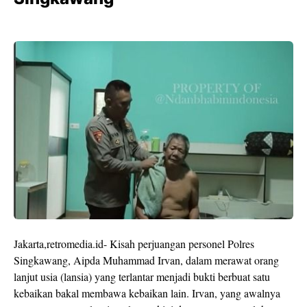
Jakarta,retromedia.id- Kisah perjuangan personel Polres
Singkawang, Aipda Muhammad Irvan, dalam merawat orang
lanjut usia (lansia) yang terlantar menjadi bukti berbuat satu
kebaikan bakal membawa kebaikan lain. Irvan, yang awalnya