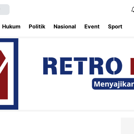
Hukum
Politik
Nasional
Event
Sport