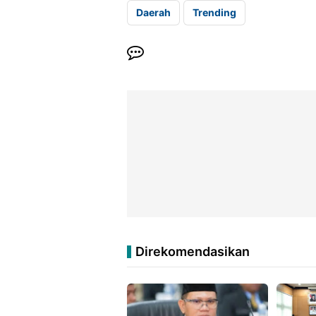
Daerah
Trending
Direkomendasikan