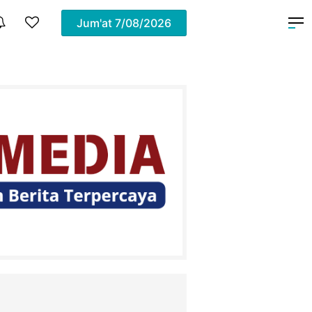
Jum'at
7/08/2026