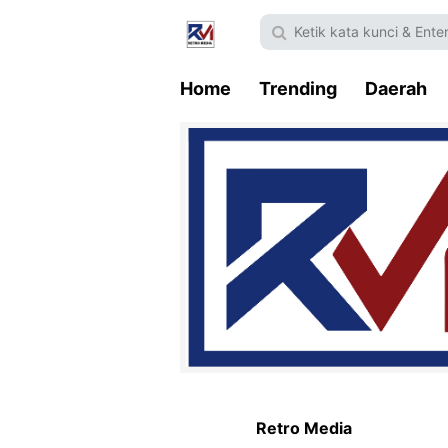
Home
Trending
Daerah
Retro Media