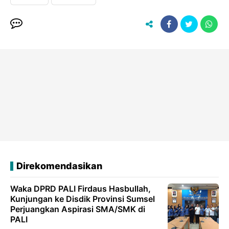
Direkomendasikan
Waka DPRD PALI Firdaus Hasbullah,
Kunjungan ke Disdik Provinsi Sumsel
Perjuangkan Aspirasi SMA/SMK di
PALI