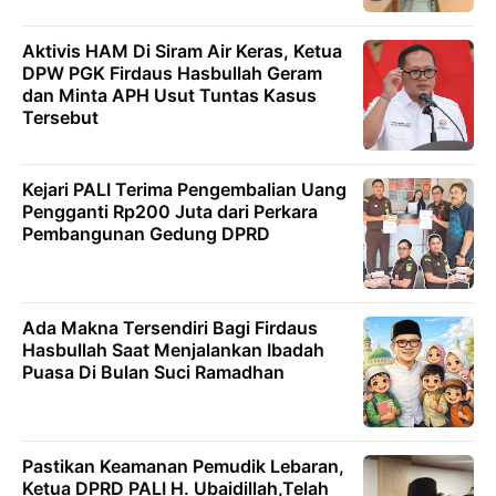
Aktivis HAM Di Siram Air Keras, Ketua
DPW PGK Firdaus Hasbullah Geram
dan Minta APH Usut Tuntas Kasus
Tersebut
Kejari PALI Terima Pengembalian Uang
Pengganti Rp200 Juta dari Perkara
Pembangunan Gedung DPRD
Ada Makna Tersendiri Bagi Firdaus
Hasbullah Saat Menjalankan Ibadah
Puasa Di Bulan Suci Ramadhan
Pastikan Keamanan Pemudik Lebaran,
Ketua DPRD PALI H. Ubaidillah,Telah