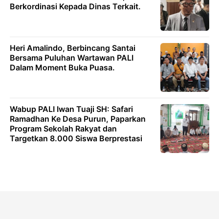
Berkordinasi Kepada Dinas Terkait.
Heri Amalindo, Berbincang Santai
Bersama Puluhan Wartawan PALI
Dalam Moment Buka Puasa.
Wabup PALI Iwan Tuaji SH: Safari
Ramadhan Ke Desa Purun, Paparkan
Program Sekolah Rakyat dan
Targetkan 8.000 Siswa Berprestasi