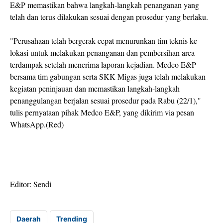
E&P memastikan bahwa langkah-langkah penanganan yang
telah dan terus dilakukan sesuai dengan prosedur yang berlaku.
"Perusahaan telah bergerak cepat menurunkan tim teknis ke
lokasi untuk melakukan penanganan dan pembersihan area
terdampak setelah menerima laporan kejadian. Medco E&P
bersama tim gabungan serta SKK Migas juga telah melakukan
kegiatan peninjauan dan memastikan langkah-langkah
penanggulangan berjalan sesuai prosedur pada Rabu (22/1),"
tulis pernyataan pihak Medco E&P, yang dikirim via pesan
WhatsApp.(Red)
Editor: Sendi
Daerah
Trending