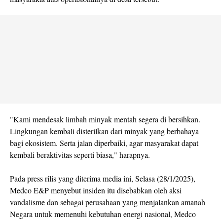
"Kami mendesak limbah minyak mentah segera di bersihkan.
Lingkungan kembali disterilkan dari minyak yang berbahaya
bagi ekosistem. Serta jalan diperbaiki, agar masyarakat dapat
kembali beraktivitas seperti biasa," harapnya.
Pada press rilis yang diterima media ini, Selasa (28/1/2025),
Medco E&P menyebut insiden itu disebabkan oleh aksi
vandalisme dan sebagai perusahaan yang menjalankan amanah
Negara untuk memenuhi kebutuhan energi nasional, Medco