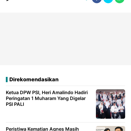
Direkomendasikan
Ketua DPW PSI, Heri Amalindo Hadiri
Peringatan 1 Muharam Yang Digelar
PSI PALI
Peristiwa Kematian Agnes Masih