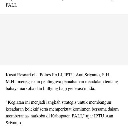
PALI.
Kasat Resnarkoba Polres PALI, IPTU Aan Sriyanto, S.H.,
M.H., menegaskan pentingnya pemahaman mendalam tentang
bahaya narkoba dan bullying bagi generasi muda.
"Kegiatan ini menjadi langkah strategis untuk membangun
kesadaran kolektif serta memperkuat komitmen bersama dalam
memberantas narkoba di Kabupaten PALI," ujar IPTU Aan
Sriyanto.