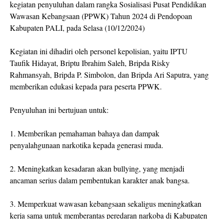
kegiatan penyuluhan dalam rangka Sosialisasi Pusat Pendidikan
Wawasan Kebangsaan (PPWK) Tahun 2024 di Pendopoan
Kabupaten PALI, pada Selasa (10/12/2024)
Kegiatan ini dihadiri oleh personel kepolisian, yaitu IPTU
Taufik Hidayat, Briptu Ibrahim Saleh, Bripda Risky
Rahmansyah, Bripda P. Simbolon, dan Bripda Ari Saputra, yang
memberikan edukasi kepada para peserta PPWK.
Penyuluhan ini bertujuan untuk:
1. Memberikan pemahaman bahaya dan dampak
penyalahgunaan narkotika kepada generasi muda.
2. Meningkatkan kesadaran akan bullying, yang menjadi
ancaman serius dalam pembentukan karakter anak bangsa.
3. Memperkuat wawasan kebangsaan sekaligus meningkatkan
kerja sama untuk memberantas peredaran narkoba di Kabupaten