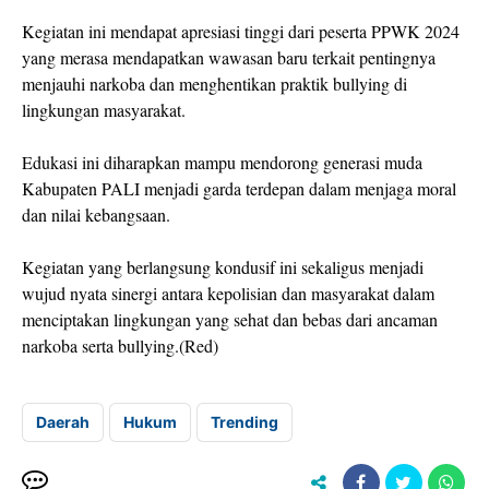
Kegiatan ini mendapat apresiasi tinggi dari peserta PPWK 2024
yang merasa mendapatkan wawasan baru terkait pentingnya
menjauhi narkoba dan menghentikan praktik bullying di
lingkungan masyarakat.
Edukasi ini diharapkan mampu mendorong generasi muda
Kabupaten PALI menjadi garda terdepan dalam menjaga moral
dan nilai kebangsaan.
Kegiatan yang berlangsung kondusif ini sekaligus menjadi
wujud nyata sinergi antara kepolisian dan masyarakat dalam
menciptakan lingkungan yang sehat dan bebas dari ancaman
narkoba serta bullying.(Red)
Daerah
Hukum
Trending