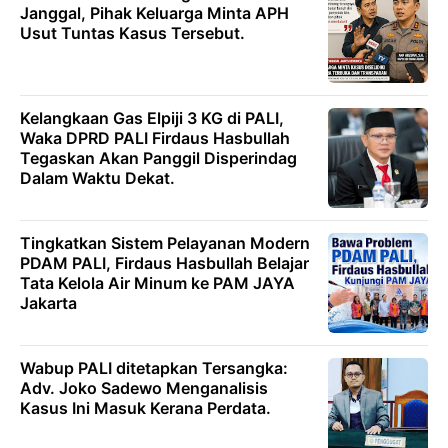
Janggal, Pihak Keluarga Minta APH
Usut Tuntas Kasus Tersebut.
Kelangkaan Gas Elpiji 3 KG di PALI,
Waka DPRD PALI Firdaus Hasbullah
Tegaskan Akan Panggil Disperindag
Dalam Waktu Dekat.
Tingkatkan Sistem Pelayanan Modern
PDAM PALI, Firdaus Hasbullah Belajar
Tata Kelola Air Minum ke PAM JAYA
Jakarta
Wabup PALI ditetapkan Tersangka:
Adv. Joko Sadewo Menganalisis
Kasus Ini Masuk Kerana Perdata.