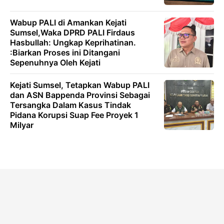
Wabup PALI di Amankan Kejati
Sumsel,Waka DPRD PALI Firdaus
Hasbullah: Ungkap Keprihatinan.
:Biarkan Proses ini Ditangani
Sepenuhnya Oleh Kejati
Kejati Sumsel, Tetapkan Wabup PALI
dan ASN Bappenda Provinsi Sebagai
Tersangka Dalam Kasus Tindak
Pidana Korupsi Suap Fee Proyek 1
Milyar