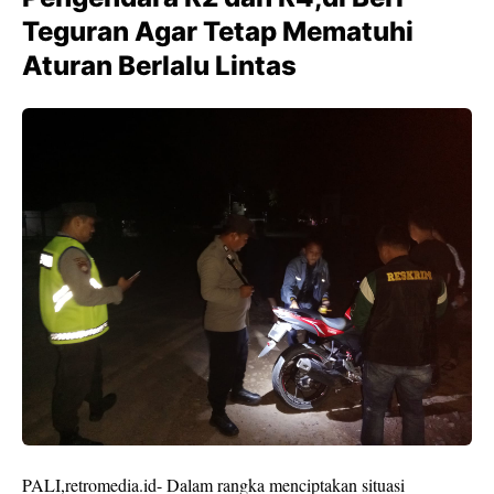
Teguran Agar Tetap Mematuhi
Aturan Berlalu Lintas
PALI,retromedia.id- Dalam rangka menciptakan situasi