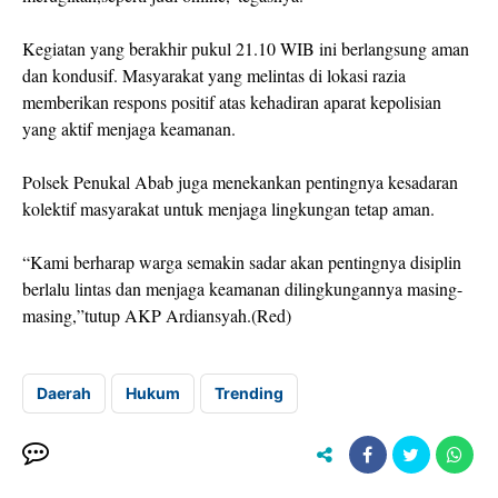
Kegiatan yang berakhir pukul 21.10 WIB ini berlangsung aman
dan kondusif. Masyarakat yang melintas di lokasi razia
memberikan respons positif atas kehadiran aparat kepolisian
yang aktif menjaga keamanan.
Polsek Penukal Abab juga menekankan pentingnya kesadaran
kolektif masyarakat untuk menjaga lingkungan tetap aman.
“Kami berharap warga semakin sadar akan pentingnya disiplin
berlalu lintas dan menjaga keamanan dilingkungannya masing-
masing,”tutup AKP Ardiansyah.(Red)
Daerah
Hukum
Trending