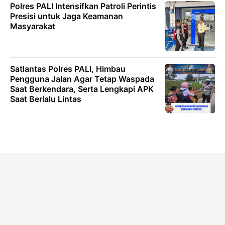
Polres PALI Intensifkan Patroli Perintis
Presisi untuk Jaga Keamanan
Masyarakat
Satlantas Polres PALI, Himbau
Pengguna Jalan Agar Tetap Waspada
Saat Berkendara, Serta Lengkapi APK
Saat Berlalu Lintas