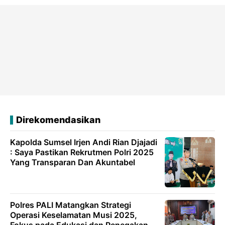
Direkomendasikan
Kapolda Sumsel Irjen Andi Rian Djajadi
: Saya Pastikan Rekrutmen Polri 2025
Yang Transparan Dan Akuntabel
Polres PALI Matangkan Strategi
Operasi Keselamatan Musi 2025,