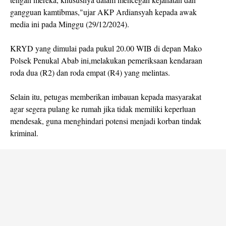
gangguan kamtibmas,"ujar AKP Ardiansyah kepada awak
media ini pada Minggu (29/12/2024).
KRYD yang dimulai pada pukul 20.00 WIB di depan Mako
Polsek Penukal Abab ini,melakukan pemeriksaan kendaraan
roda dua (R2) dan roda empat (R4) yang melintas.
Selain itu, petugas memberikan imbauan kepada masyarakat
agar segera pulang ke rumah jika tidak memiliki keperluan
mendesak, guna menghindari potensi menjadi korban tindak
kriminal.