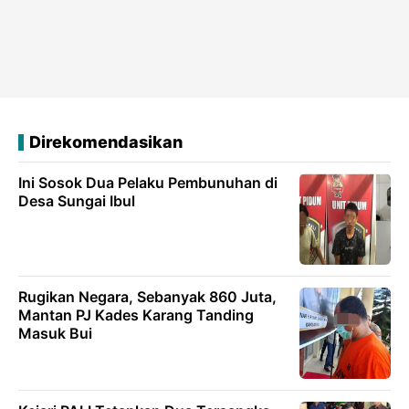
Direkomendasikan
Ini Sosok Dua Pelaku Pembunuhan di
Desa Sungai Ibul
Rugikan Negara, Sebanyak 860 Juta,
Mantan PJ Kades Karang Tanding
Masuk Bui