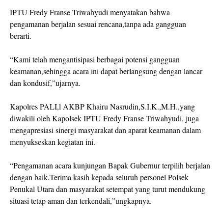
IPTU Fredy Franse Triwahyudi menyatakan bahwa
pengamanan berjalan sesuai rencana,tanpa ada gangguan
berarti.
“Kami telah mengantisipasi berbagai potensi gangguan
keamanan,sehingga acara ini dapat berlangsung dengan lancar
dan kondusif,”ujarnya.
Kapolres PALI,l AKBP Khairu Nasrudin,S.I.K.,M.H.,yang
diwakili oleh Kapolsek IPTU Fredy Franse Triwahyudi, juga
mengapresiasi sinergi masyarakat dan aparat keamanan dalam
menyukseskan kegiatan ini.
“Pengamanan acara kunjungan Bapak Gubernur terpilih berjalan
dengan baik.Terima kasih kepada seluruh personel Polsek
Penukal Utara dan masyarakat setempat yang turut mendukung
situasi tetap aman dan terkendali,”ungkapnya.