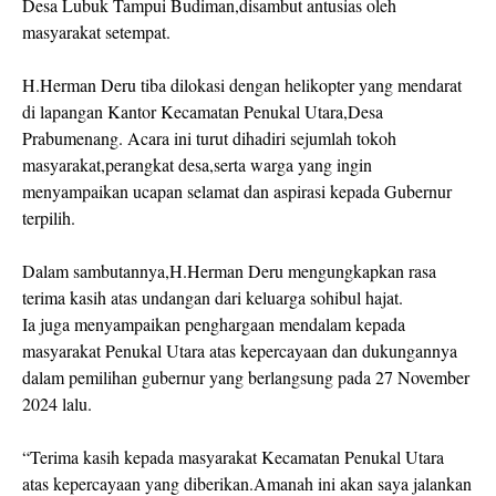
Desa Lubuk Tampui Budiman,disambut antusias oleh
masyarakat setempat.
H.Herman Deru tiba dilokasi dengan helikopter yang mendarat
di lapangan Kantor Kecamatan Penukal Utara,Desa
Prabumenang. Acara ini turut dihadiri sejumlah tokoh
masyarakat,perangkat desa,serta warga yang ingin
menyampaikan ucapan selamat dan aspirasi kepada Gubernur
terpilih.
Dalam sambutannya,H.Herman Deru mengungkapkan rasa
terima kasih atas undangan dari keluarga sohibul hajat.
Ia juga menyampaikan penghargaan mendalam kepada
masyarakat Penukal Utara atas kepercayaan dan dukungannya
dalam pemilihan gubernur yang berlangsung pada 27 November
2024 lalu.
“Terima kasih kepada masyarakat Kecamatan Penukal Utara
atas kepercayaan yang diberikan.Amanah ini akan saya jalankan