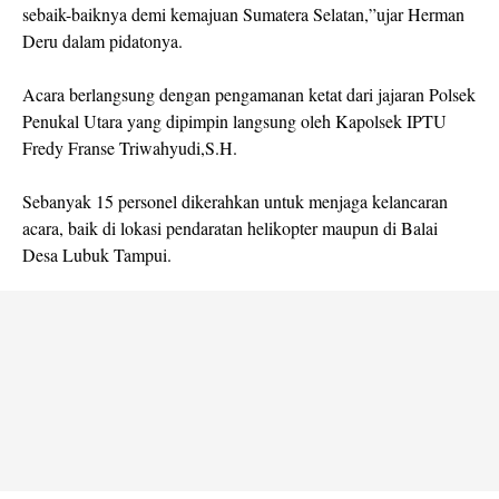
sebaik-baiknya demi kemajuan Sumatera Selatan,”ujar Herman
Deru dalam pidatonya.
Acara berlangsung dengan pengamanan ketat dari jajaran Polsek
Penukal Utara yang dipimpin langsung oleh Kapolsek IPTU
Fredy Franse Triwahyudi,S.H.
Sebanyak 15 personel dikerahkan untuk menjaga kelancaran
acara, baik di lokasi pendaratan helikopter maupun di Balai
Desa Lubuk Tampui.