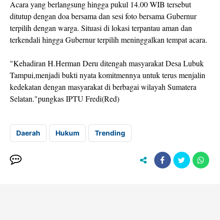
Acara yang berlangsung hingga pukul 14.00 WIB tersebut
ditutup dengan doa bersama dan sesi foto bersama Gubernur
terpilih dengan warga. Situasi di lokasi terpantau aman dan
terkendali hingga Gubernur terpilih meninggalkan tempat acara.
"Kehadiran H.Herman Deru ditengah masyarakat Desa Lubuk
Tampui,menjadi bukti nyata komitmennya untuk terus menjalin
kedekatan dengan masyarakat di berbagai wilayah Sumatera
Selatan."pungkas IPTU Fredi(Red)
Daerah
Hukum
Trending