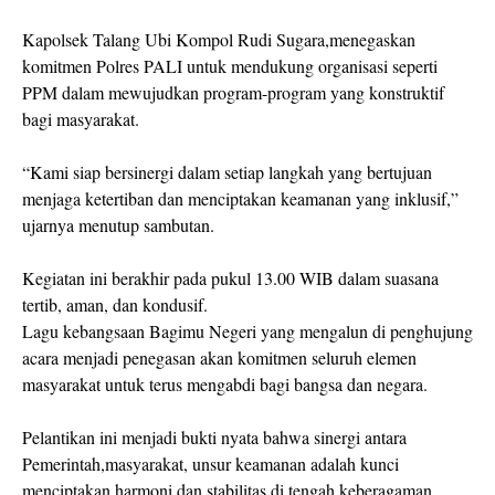
Kapolsek Talang Ubi Kompol Rudi Sugara,menegaskan
komitmen Polres PALI untuk mendukung organisasi seperti
PPM dalam mewujudkan program-program yang konstruktif
bagi masyarakat.
“Kami siap bersinergi dalam setiap langkah yang bertujuan
menjaga ketertiban dan menciptakan keamanan yang inklusif,”
ujarnya menutup sambutan.
Kegiatan ini berakhir pada pukul 13.00 WIB dalam suasana
tertib, aman, dan kondusif.
Lagu kebangsaan Bagimu Negeri yang mengalun di penghujung
acara menjadi penegasan akan komitmen seluruh elemen
masyarakat untuk terus mengabdi bagi bangsa dan negara.
Pelantikan ini menjadi bukti nyata bahwa sinergi antara
Pemerintah,masyarakat, unsur keamanan adalah kunci
menciptakan harmoni dan stabilitas di tengah keberagaman.