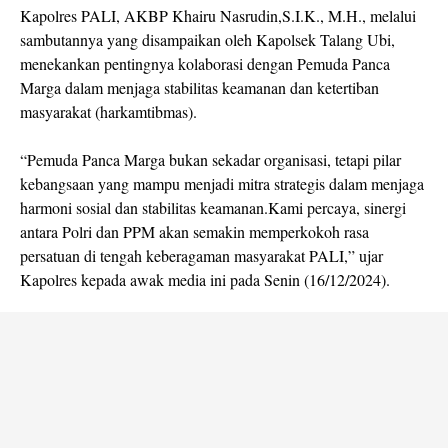
Kapolres PALI, AKBP Khairu Nasrudin,S.I.K., M.H., melalui
sambutannya yang disampaikan oleh Kapolsek Talang Ubi,
menekankan pentingnya kolaborasi dengan Pemuda Panca
Marga dalam menjaga stabilitas keamanan dan ketertiban
masyarakat (harkamtibmas).
“Pemuda Panca Marga bukan sekadar organisasi, tetapi pilar
kebangsaan yang mampu menjadi mitra strategis dalam menjaga
harmoni sosial dan stabilitas keamanan.Kami percaya, sinergi
antara Polri dan PPM akan semakin memperkokoh rasa
persatuan di tengah keberagaman masyarakat PALI,” ujar
Kapolres kepada awak media ini pada Senin (16/12/2024).