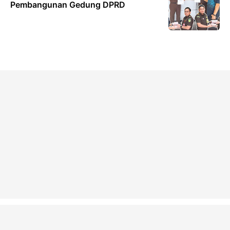
Pembangunan Gedung DPRD