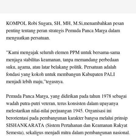
KOMPOL Robi Sugara, SH, MH, M.Si,menambahkan pesan
penting tentang peran strategis Pemuda Panca Marga dalam
menguatkan persatuan.
"Kami mengajak seluruh elemen PPM untuk bersama-sama
menjaga stabilitas keamanan, tanpa memandang perbedaan
suku, agama, atau latar belakang politik. Persatuan adalah
fondasi yang kokoh untuk membangun Kabupaten PALI
menjadi lebih maju,”tegasnya.
Pemuda Panca Marga, yang didirikan pada tahun 1978 sebagai
wadah putra-putri veteran, terus konsisten dalam upayanya
melestarikan nilai-nilai perjuangan 1945. Organisasi ini
berorientasi pada pembangunan karakter bangsa melalui prinsip
SISHANKARATA (Sistem Pertahanan dan Keamanan Rakyat
Semesta), sekaligus menjadi mitra dalam pembangunan nasional.