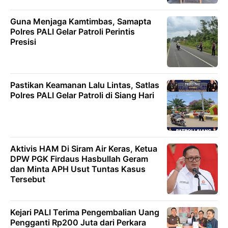
Guna Menjaga Kamtimbas, Samapta
Polres PALI Gelar Patroli Perintis
Presisi
Pastikan Keamanan Lalu Lintas, Satlas
Polres PALI Gelar Patroli di Siang Hari
Aktivis HAM Di Siram Air Keras, Ketua
DPW PGK Firdaus Hasbullah Geram
dan Minta APH Usut Tuntas Kasus
Tersebut
Kejari PALI Terima Pengembalian Uang
Pengganti Rp200 Juta dari Perkara