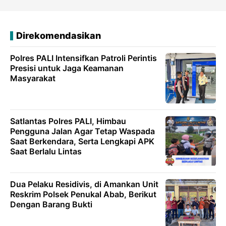
Direkomendasikan
Polres PALI Intensifkan Patroli Perintis
Presisi untuk Jaga Keamanan
Masyarakat
Satlantas Polres PALI, Himbau
Pengguna Jalan Agar Tetap Waspada
Saat Berkendara, Serta Lengkapi APK
Saat Berlalu Lintas
Dua Pelaku Residivis, di Amankan Unit
Reskrim Polsek Penukal Abab, Berikut
Dengan Barang Bukti