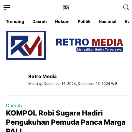
Trending
Daerah
Hukum
Politik
Nasional
Eve
Retro Media
Monday, December 16, 2024, December 16, 2024 WIB
Daerah
KOMPOL Robi Sugara Hadiri
Pengukuhan Pemuda Panca Marga
PALI