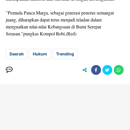
"Pemuda Panca Marga, sebagai generasi penerus semangat
juang, diharapkan dapat terus menjadi teladan dalam
menguatkan nilai-nilai Kebangsaan di Bumi Serepat
Serasan."pungkas Kompol Robi.(Red)
Daerah
Hukum
Trending