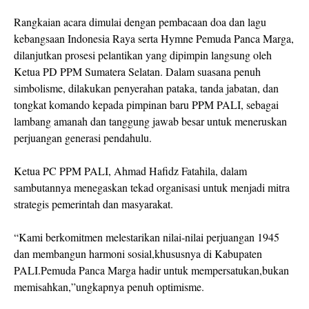
Rangkaian acara dimulai dengan pembacaan doa dan lagu
kebangsaan Indonesia Raya serta Hymne Pemuda Panca Marga,
dilanjutkan prosesi pelantikan yang dipimpin langsung oleh
Ketua PD PPM Sumatera Selatan. Dalam suasana penuh
simbolisme, dilakukan penyerahan pataka, tanda jabatan, dan
tongkat komando kepada pimpinan baru PPM PALI, sebagai
lambang amanah dan tanggung jawab besar untuk meneruskan
perjuangan generasi pendahulu.
Ketua PC PPM PALI, Ahmad Hafidz Fatahila, dalam
sambutannya menegaskan tekad organisasi untuk menjadi mitra
strategis pemerintah dan masyarakat.
“Kami berkomitmen melestarikan nilai-nilai perjuangan 1945
dan membangun harmoni sosial,khususnya di Kabupaten
PALI.Pemuda Panca Marga hadir untuk mempersatukan,bukan
memisahkan,”ungkapnya penuh optimisme.