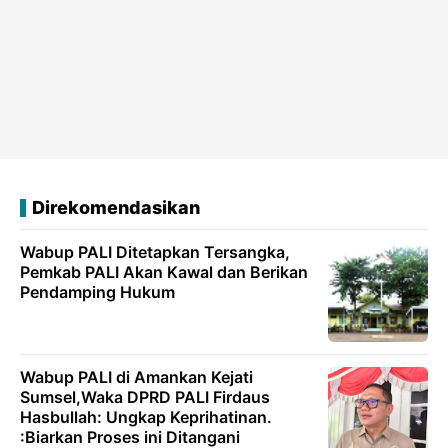
Direkomendasikan
Wabup PALI Ditetapkan Tersangka,
Pemkab PALI Akan Kawal dan Berikan
Pendamping Hukum
Wabup PALI di Amankan Kejati
Sumsel,Waka DPRD PALI Firdaus
Hasbullah: Ungkap Keprihatinan.
:Biarkan Proses ini Ditangani