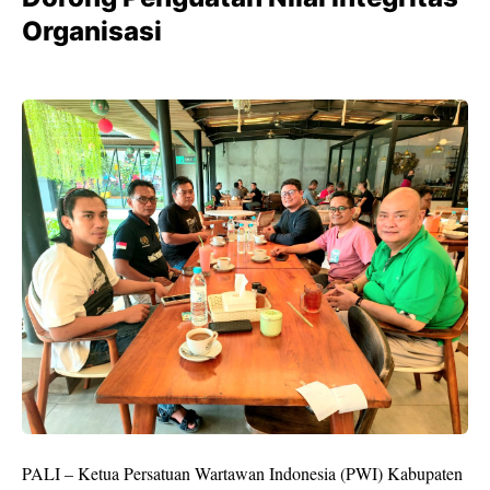
Organisasi
PALI – Ketua Persatuan Wartawan Indonesia (PWI) Kabupaten