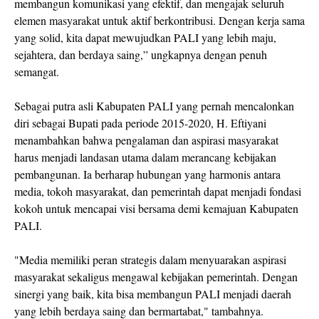
membangun komunikasi yang efektif, dan mengajak seluruh
elemen masyarakat untuk aktif berkontribusi. Dengan kerja sama
yang solid, kita dapat mewujudkan PALI yang lebih maju,
sejahtera, dan berdaya saing,” ungkapnya dengan penuh
semangat.
Sebagai putra asli Kabupaten PALI yang pernah mencalonkan
diri sebagai Bupati pada periode 2015-2020, H. Eftiyani
menambahkan bahwa pengalaman dan aspirasi masyarakat
harus menjadi landasan utama dalam merancang kebijakan
pembangunan. Ia berharap hubungan yang harmonis antara
media, tokoh masyarakat, dan pemerintah dapat menjadi fondasi
kokoh untuk mencapai visi bersama demi kemajuan Kabupaten
PALI.
"Media memiliki peran strategis dalam menyuarakan aspirasi
masyarakat sekaligus mengawal kebijakan pemerintah. Dengan
sinergi yang baik, kita bisa membangun PALI menjadi daerah
yang lebih berdaya saing dan bermartabat," tambahnya.