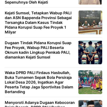
Sepenuhnya Oleh Kejati
Kejati Sumsel, Tetapkan Wabup PALI
dan ASN Bappenda Provinsi Sebagai
Tersangka Dalam Kasus Tindak
Pidana Korupsi Suap Fee Proyek 1
Milyar
Dugaan Tindak Pidana Korupsi Suap
Fee Proyek, Wabup PALI Beserta
Oknum kadin Lingkup Pemkab PALI,
diamankan Kejati Sumsel
Waka DPRD PALI Firdaus Hasbullah,
Buka Turnamen Sepak Bola Persiraja
Lokal Desa 2026, Ingatkan Agar
Peserta Tetap Jaga Sportivitas Dalam
Bertanding
Menyoroti Adanya Dugaan Kebocoran