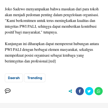
Joko Sadewo menyampaikan bahwa masukan dari para tokoh
akan menjadi pedoman penting dalam pengelolaan organisasi.
"Kami berkomitmen untuk terus meningkatkan kualitas dan
integritas PWI PALI, sehingga dapat memberikan kontribusi
positif bagi masyarakat," tutupnya.
Kunjungan ini diharapkan dapat mempererat hubungan antara
PWI PALI dengan berbagai elemen masyarakat, sekaligus
memperkuat posisi organisasi sebagai lembaga yang
berintegritas dan profesional.[red]
Daerah
Trending