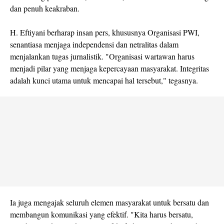
dan penuh keakraban.
H. Eftiyani berharap insan pers, khususnya Organisasi PWI,
senantiasa menjaga independensi dan netralitas dalam
menjalankan tugas jurnalistik. "Organisasi wartawan harus
menjadi pilar yang menjaga kepercayaan masyarakat. Integritas
adalah kunci utama untuk mencapai hal tersebut," tegasnya.
Ia juga mengajak seluruh elemen masyarakat untuk bersatu dan
membangun komunikasi yang efektif. "Kita harus bersatu,