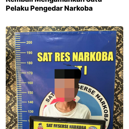
Pelaku Pengedar Narkoba