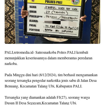
PALI,retromedia.id- Satresnarkoba Polres PALI kembali
menunjukkan keseriusannya dalam memberantas peredaran
narkoba.
Pada Minggu dini hari (8/12/2024), tim berhasil mengamankan
seorang tersangka pengedar narkotika jenis sabu di Jalan Desa
Benuang, Kecamatan Talang Ubi, Kabupaten PALI.
Tersangka yang diamankan adalah FJ(27), seorang warga
Dusun II Desa Segayam,Kecamatan Talang Ubi.