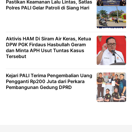
Pastikan Keamanan Lalu Lintas, Satlas
Polres PALI Gelar Patroli di Siang Hari
Aktivis HAM Di Siram Air Keras, Ketua
DPW PGK Firdaus Hasbullah Geram
dan Minta APH Usut Tuntas Kasus
Tersebut
Kejari PALI Terima Pengembalian Uang
Pengganti Rp200 Juta dari Perkara
Pembangunan Gedung DPRD