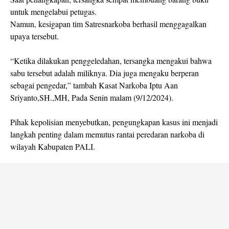
untuk mengelabui petugas.
Namun, kesigapan tim Satresnarkoba berhasil menggagalkan
upaya tersebut.
“Ketika dilakukan penggeledahan, tersangka mengakui bahwa
sabu tersebut adalah miliknya. Dia juga mengaku berperan
sebagai pengedar,” tambah Kasat Narkoba Iptu Aan
Sriyanto,SH.,MH, Pada Senin malam (9/12/2024).
Pihak kepolisian menyebutkan, pengungkapan kasus ini menjadi
langkah penting dalam memutus rantai peredaran narkoba di
wilayah Kabupaten PALI.