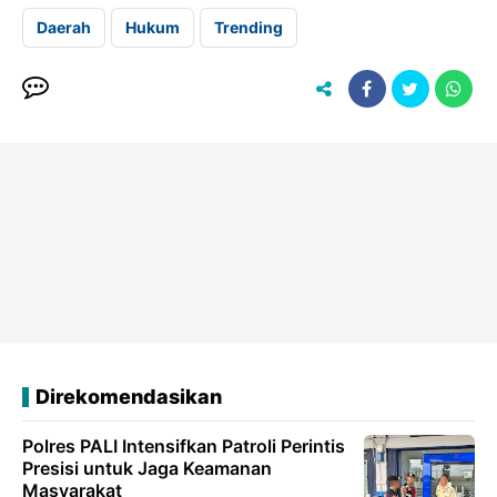
Daerah
Hukum
Trending
Direkomendasikan
Polres PALI Intensifkan Patroli Perintis
Presisi untuk Jaga Keamanan
Masyarakat