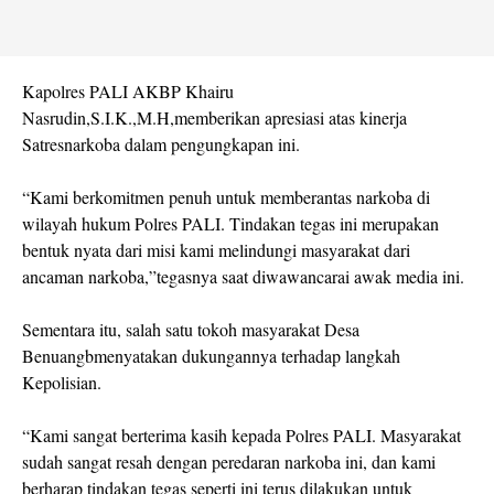
Kapolres PALI AKBP Khairu
Nasrudin,S.I.K.,M.H,memberikan apresiasi atas kinerja
Satresnarkoba dalam pengungkapan ini.
“Kami berkomitmen penuh untuk memberantas narkoba di
wilayah hukum Polres PALI. Tindakan tegas ini merupakan
bentuk nyata dari misi kami melindungi masyarakat dari
ancaman narkoba,”tegasnya saat diwawancarai awak media ini.
Sementara itu, salah satu tokoh masyarakat Desa
Benuangbmenyatakan dukungannya terhadap langkah
Kepolisian.
“Kami sangat berterima kasih kepada Polres PALI. Masyarakat
sudah sangat resah dengan peredaran narkoba ini, dan kami
berharap tindakan tegas seperti ini terus dilakukan untuk