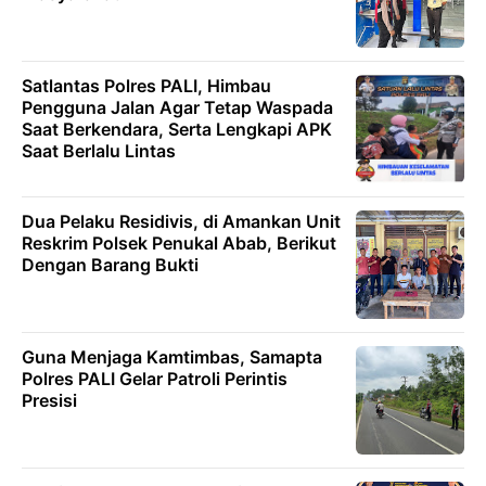
Satlantas Polres PALI, Himbau
Pengguna Jalan Agar Tetap Waspada
Saat Berkendara, Serta Lengkapi APK
Saat Berlalu Lintas
Dua Pelaku Residivis, di Amankan Unit
Reskrim Polsek Penukal Abab, Berikut
Dengan Barang Bukti
Guna Menjaga Kamtimbas, Samapta
Polres PALI Gelar Patroli Perintis
Presisi