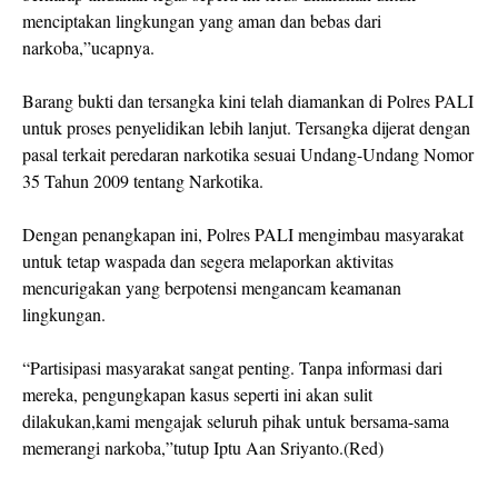
menciptakan lingkungan yang aman dan bebas dari
narkoba,”ucapnya.
Barang bukti dan tersangka kini telah diamankan di Polres PALI
untuk proses penyelidikan lebih lanjut. Tersangka dijerat dengan
pasal terkait peredaran narkotika sesuai Undang-Undang Nomor
35 Tahun 2009 tentang Narkotika.
Dengan penangkapan ini, Polres PALI mengimbau masyarakat
untuk tetap waspada dan segera melaporkan aktivitas
mencurigakan yang berpotensi mengancam keamanan
lingkungan.
“Partisipasi masyarakat sangat penting. Tanpa informasi dari
mereka, pengungkapan kasus seperti ini akan sulit
dilakukan,kami mengajak seluruh pihak untuk bersama-sama
memerangi narkoba,”tutup Iptu Aan Sriyanto.(Red)