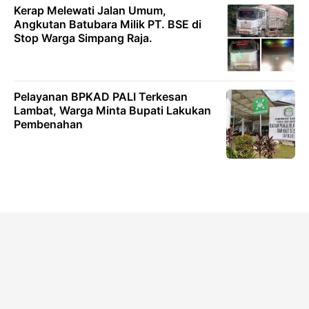
Kerap Melewati Jalan Umum,
Angkutan Batubara Milik PT. BSE di
Stop Warga Simpang Raja.
Pelayanan BPKAD PALI Terkesan
Lambat, Warga Minta Bupati Lakukan
Pembenahan