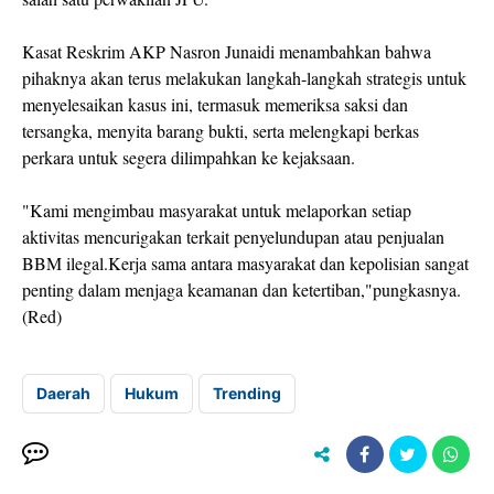
Kasat Reskrim AKP Nasron Junaidi menambahkan bahwa
pihaknya akan terus melakukan langkah-langkah strategis untuk
menyelesaikan kasus ini, termasuk memeriksa saksi dan
tersangka, menyita barang bukti, serta melengkapi berkas
perkara untuk segera dilimpahkan ke kejaksaan.
"Kami mengimbau masyarakat untuk melaporkan setiap
aktivitas mencurigakan terkait penyelundupan atau penjualan
BBM ilegal.Kerja sama antara masyarakat dan kepolisian sangat
penting dalam menjaga keamanan dan ketertiban,"pungkasnya.
(Red)
Daerah
Hukum
Trending