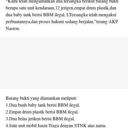
“Kami telah mengamankan dua tersangka berikut barang bukti
berupa satu unit kendaraan,12 jerigen,empat drum plastik,dan
dua baby tank berisi BBM ilegal. LTersangka telah mengakui
perbuatannya,dan proses hukum sedang berjalan,"terang AKP
Nasron.
Barang bukti yang diamankan meliputi:
1.Dua buah baby tank berisi BBM ilegal.
2.Empat drum plastik berisi BBM ilegal.
3.Dua belas jeriken berisi BBM ilegal.
4.Satu unit mobil Isuzu Traga dengan STNK atas nama