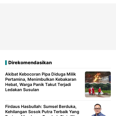
Direkomendasikan
Akibat Kebocoran Pipa Diduga Milik
Pertamina, Menimbulkan Kebakaran
Hebat, Warga Panik Takut Terjadi
Ledakan Susulan
Firdaus Hasbullah: Sumsel Berduka,
Kehilangan Sosok Putra Terbaik Yang