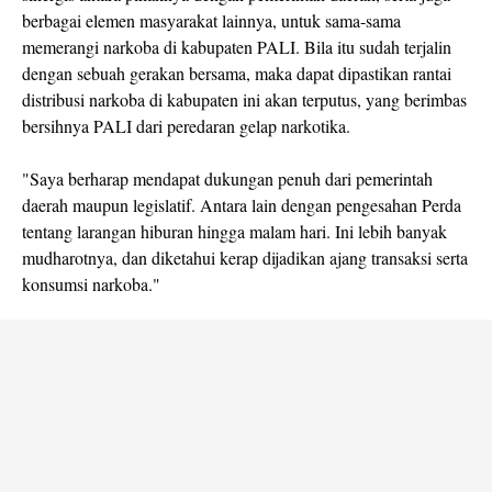
berbagai elemen masyarakat lainnya, untuk sama-sama
memerangi narkoba di kabupaten PALI. Bila itu sudah terjalin
dengan sebuah gerakan bersama, maka dapat dipastikan rantai
distribusi narkoba di kabupaten ini akan terputus, yang berimbas
bersihnya PALI dari peredaran gelap narkotika.
"Saya berharap mendapat dukungan penuh dari pemerintah
daerah maupun legislatif. Antara lain dengan pengesahan Perda
tentang larangan hiburan hingga malam hari. Ini lebih banyak
mudharotnya, dan diketahui kerap dijadikan ajang transaksi serta
konsumsi narkoba."