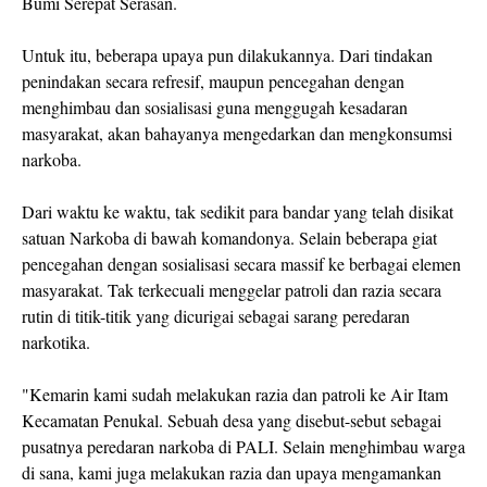
Bumi Serepat Serasan.
Untuk itu, beberapa upaya pun dilakukannya. Dari tindakan
penindakan secara refresif, maupun pencegahan dengan
menghimbau dan sosialisasi guna menggugah kesadaran
masyarakat, akan bahayanya mengedarkan dan mengkonsumsi
narkoba.
Dari waktu ke waktu, tak sedikit para bandar yang telah disikat
satuan Narkoba di bawah komandonya. Selain beberapa giat
pencegahan dengan sosialisasi secara massif ke berbagai elemen
masyarakat. Tak terkecuali menggelar patroli dan razia secara
rutin di titik-titik yang dicurigai sebagai sarang peredaran
narkotika.
"Kemarin kami sudah melakukan razia dan patroli ke Air Itam
Kecamatan Penukal. Sebuah desa yang disebut-sebut sebagai
pusatnya peredaran narkoba di PALI. Selain menghimbau warga
di sana, kami juga melakukan razia dan upaya mengamankan