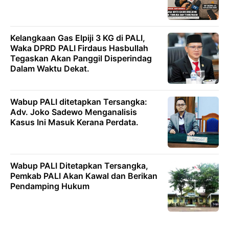
Kelangkaan Gas Elpiji 3 KG di PALI,
Waka DPRD PALI Firdaus Hasbullah
Tegaskan Akan Panggil Disperindag
Dalam Waktu Dekat.
Wabup PALI ditetapkan Tersangka:
Adv. Joko Sadewo Menganalisis
Kasus Ini Masuk Kerana Perdata.
Wabup PALI Ditetapkan Tersangka,
Pemkab PALI Akan Kawal dan Berikan
Pendamping Hukum