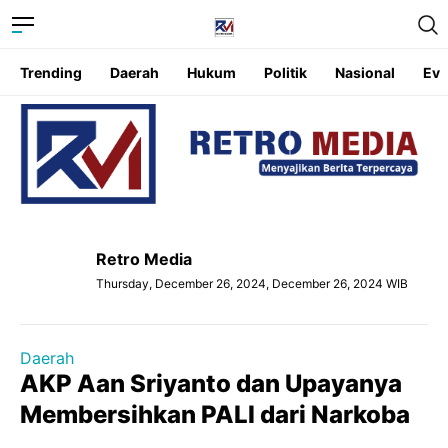
Trending
Daerah
Hukum
Politik
Nasional
Eve
Retro Media
Thursday, December 26, 2024, December 26, 2024 WIB
Daerah
AKP Aan Sriyanto dan Upayanya
Membersihkan PALI dari Narkoba