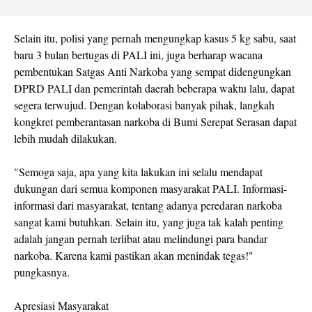
Selain itu, polisi yang pernah mengungkap kasus 5 kg sabu, saat
baru 3 bulan bertugas di PALI ini, juga berharap wacana
pembentukan Satgas Anti Narkoba yang sempat didengungkan
DPRD PALI dan pemerintah daerah beberapa waktu lalu, dapat
segera terwujud. Dengan kolaborasi banyak pihak, langkah
kongkret pemberantasan narkoba di Bumi Serepat Serasan dapat
lebih mudah dilakukan.
"Semoga saja, apa yang kita lakukan ini selalu mendapat
dukungan dari semua komponen masyarakat PALI. Informasi-
informasi dari masyarakat, tentang adanya peredaran narkoba
sangat kami butuhkan. Selain itu, yang juga tak kalah penting
adalah jangan pernah terlibat atau melindungi para bandar
narkoba. Karena kami pastikan akan menindak tegas!"
pungkasnya.
Apresiasi Masyarakat