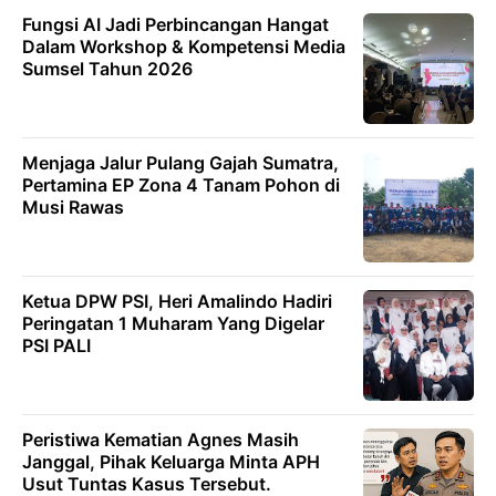
Fungsi AI Jadi Perbincangan Hangat
Dalam Workshop & Kompetensi Media
Sumsel Tahun 2026
Menjaga Jalur Pulang Gajah Sumatra,
Pertamina EP Zona 4 Tanam Pohon di
Musi Rawas
Ketua DPW PSI, Heri Amalindo Hadiri
Peringatan 1 Muharam Yang Digelar
PSI PALI
Peristiwa Kematian Agnes Masih
Janggal, Pihak Keluarga Minta APH
Usut Tuntas Kasus Tersebut.