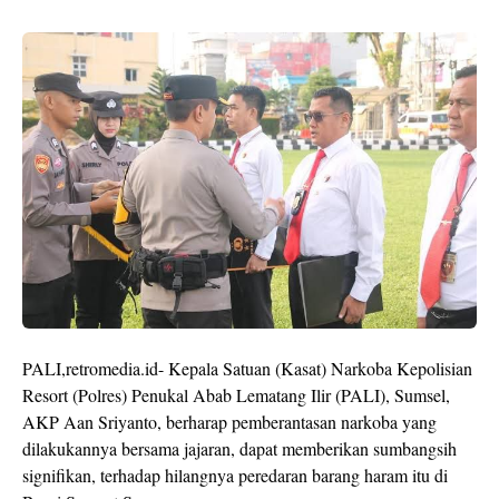
PALI,retromedia.id- Kepala Satuan (Kasat) Narkoba Kepolisian
Resort (Polres) Penukal Abab Lematang Ilir (PALI), Sumsel,
AKP Aan Sriyanto, berharap pemberantasan narkoba yang
dilakukannya bersama jajaran, dapat memberikan sumbangsih
signifikan, terhadap hilangnya peredaran barang haram itu di