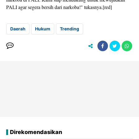
PALI agar segera bersih dari narkoba!" tukasnya.[red]
Daerah
Hukum
Trending
Direkomendasikan