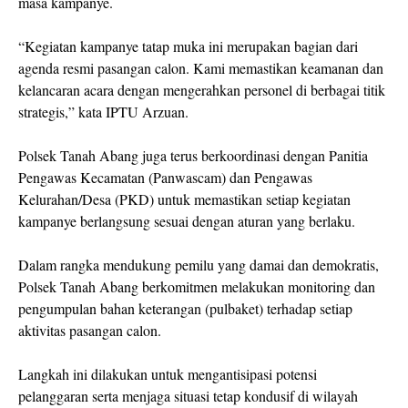
masa kampanye.
“Kegiatan kampanye tatap muka ini merupakan bagian dari
agenda resmi pasangan calon. Kami memastikan keamanan dan
kelancaran acara dengan mengerahkan personel di berbagai titik
strategis,” kata IPTU Arzuan.
Polsek Tanah Abang juga terus berkoordinasi dengan Panitia
Pengawas Kecamatan (Panwascam) dan Pengawas
Kelurahan/Desa (PKD) untuk memastikan setiap kegiatan
kampanye berlangsung sesuai dengan aturan yang berlaku.
Dalam rangka mendukung pemilu yang damai dan demokratis,
Polsek Tanah Abang berkomitmen melakukan monitoring dan
pengumpulan bahan keterangan (pulbaket) terhadap setiap
aktivitas pasangan calon.
Langkah ini dilakukan untuk mengantisipasi potensi
pelanggaran serta menjaga situasi tetap kondusif di wilayah