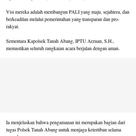
Visi mereka adalah membangun PALI yang maju, sejahtera, dan
berkeadilan melalui pemerintahan yang transparan dan pro-
rakyat.
Sementara Kapolsek Tanah Abang, IPTU Arzuan, S.H.,
memastikan seluruh rangkaian acara berjalan dengan aman.
Ia menjelaskan bahwa pengamanan ini merupakan bagian dari
tugas Polsek Tanah Abang untuk menjaga ketertiban selama