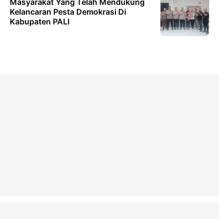
Masyarakat Yang Telah Mendukung
Kelancaran Pesta Demokrasi Di
Kabupaten PALI