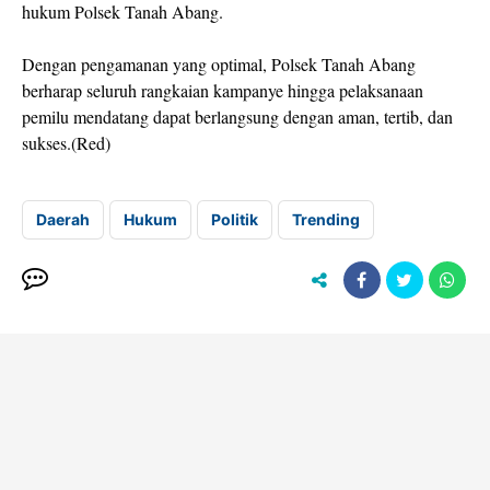
hukum Polsek Tanah Abang.
Dengan pengamanan yang optimal, Polsek Tanah Abang
berharap seluruh rangkaian kampanye hingga pelaksanaan
pemilu mendatang dapat berlangsung dengan aman, tertib, dan
sukses.(Red)
Daerah
Hukum
Politik
Trending