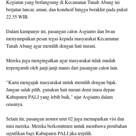
Kegiatan yang berlangsung di Kecamatan Tanah Abang ini
berjalan lancar, aman, dan kondusif hingga berakhir pada pukul
22.35 WIB.
Dalam kampanye ini, pasangan calon Asgianto dan Iwan
menyampaikan pesan tegas kepada masyarakat Kecamatan
Tanah Abang agar memilih dengan hati nurani.
Mereka juga mengingatkan agar masyarakat tidak mudah
terpengaruh oleh janji-janji manis dari pasangan calon lain.
"Kami mengajak masyarakat untuk memilih dengan bijak.
Jangan salah pilih, gunakan hati nurani demi masa depan
Kabupaten PALI yang lebih baik," ujar Asgianto dalam
orasinya.
Selain itu, pasangan nomor urut 02 juga memaparkan visi dan
misi mereka. Mereka berkomitmen untuk membawa perubahan
signifikan bagi Kabupaten PALI jika terpilih.