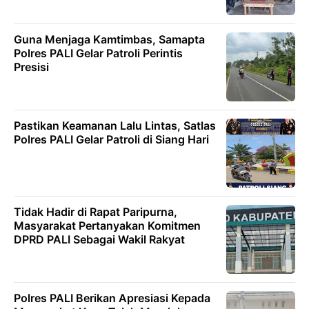
Guna Menjaga Kamtimbas, Samapta
Polres PALI Gelar Patroli Perintis
Presisi
Pastikan Keamanan Lalu Lintas, Satlas
Polres PALI Gelar Patroli di Siang Hari
Tidak Hadir di Rapat Paripurna,
Masyarakat Pertanyakan Komitmen
DPRD PALI Sebagai Wakil Rakyat
Polres PALI Berikan Apresiasi Kepada