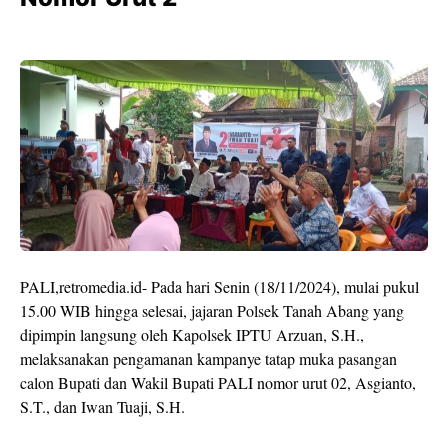
PALI,retromedia.id- Pada hari Senin (18/11/2024), mulai pukul
15.00 WIB hingga selesai, jajaran Polsek Tanah Abang yang
dipimpin langsung oleh Kapolsek IPTU Arzuan, S.H.,
melaksanakan pengamanan kampanye tatap muka pasangan
calon Bupati dan Wakil Bupati PALI nomor urut 02, Asgianto,
S.T., dan Iwan Tuaji, S.H.