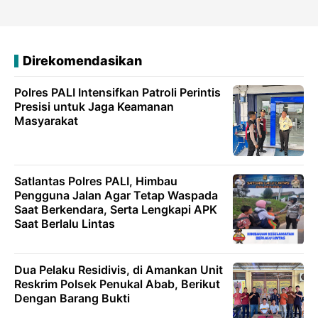
Direkomendasikan
Polres PALI Intensifkan Patroli Perintis
Presisi untuk Jaga Keamanan
Masyarakat
Satlantas Polres PALI, Himbau
Pengguna Jalan Agar Tetap Waspada
Saat Berkendara, Serta Lengkapi APK
Saat Berlalu Lintas
Dua Pelaku Residivis, di Amankan Unit
Reskrim Polsek Penukal Abab, Berikut
Dengan Barang Bukti