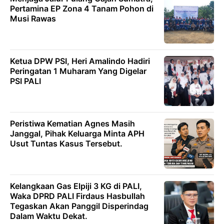
Pertamina EP Zona 4 Tanam Pohon di
Musi Rawas
Ketua DPW PSI, Heri Amalindo Hadiri
Peringatan 1 Muharam Yang Digelar
PSI PALI
Peristiwa Kematian Agnes Masih
Janggal, Pihak Keluarga Minta APH
Usut Tuntas Kasus Tersebut.
Kelangkaan Gas Elpiji 3 KG di PALI,
Waka DPRD PALI Firdaus Hasbullah
Tegaskan Akan Panggil Disperindag
Dalam Waktu Dekat.