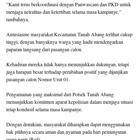
“Kami terus berkoordinasi dengan Panwascam dan PKD untuk
menjaga netralitas dan ketertiban selama masa kampanye,”
tambahnya.
Antusiasme masyarakat Kecamatan Tanah Abang terlihat cukup
tinggi, dengan banyaknya warga yang hadir mendengarkan
paparan langsung dari pasangan calon.
Kehadiran mereka tidak hanya menunjukkan dukungan, tetapi
juga harapan besar terhadap perubahan positif yang dijanjikan
pasangan calon Nomor Urut 01.
Pengamanan yang maksimal dari Polsek Tanah Abang
menunjukkan komitmen aparat kepolisian dalam menjaga situasi
tetap kondusif selama masa kampanye.
Dengan demikian, masyarakat diharapkan dapat menggunakan
hak pilihnya secara aman dan nyaman pada hari pemungutan
suara nanti.(Red)