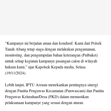
“Kampanye ini berjalan aman dan kondusif. Kami dari Polsek
Tanah Abang tetap siaga dengan melakukan pengamanan,
monitoring, dan pengumpulan bahan keterangan (Pulbaket)
untuk setiap kegiatan kampanye pasangan calon di wilayah
hukum kami,” ujar Kapolsek Kepada media, Selasa
(19/11/2024).
Lebih lanjut, IPTU Arzuan menekankan pentingnya sinergi
dengan Panitia Pengawas Kecamatan (Panwascam) dan Panitia
Pengawas Kelurahan/Desa (PKD) dalam memastikan
pelaksanaan kampanye yang sesuai dengan aturan.