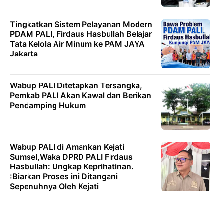
Tingkatkan Sistem Pelayanan Modern
PDAM PALI, Firdaus Hasbullah Belajar
Tata Kelola Air Minum ke PAM JAYA
Jakarta
Wabup PALI Ditetapkan Tersangka,
Pemkab PALI Akan Kawal dan Berikan
Pendamping Hukum
Wabup PALI di Amankan Kejati
Sumsel,Waka DPRD PALI Firdaus
Hasbullah: Ungkap Keprihatinan.
:Biarkan Proses ini Ditangani
Sepenuhnya Oleh Kejati