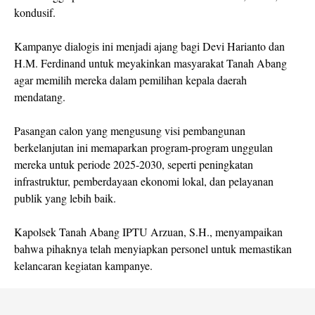
kondusif.
Kampanye dialogis ini menjadi ajang bagi Devi Harianto dan
H.M. Ferdinand untuk meyakinkan masyarakat Tanah Abang
agar memilih mereka dalam pemilihan kepala daerah
mendatang.
Pasangan calon yang mengusung visi pembangunan
berkelanjutan ini memaparkan program-program unggulan
mereka untuk periode 2025-2030, seperti peningkatan
infrastruktur, pemberdayaan ekonomi lokal, dan pelayanan
publik yang lebih baik.
Kapolsek Tanah Abang IPTU Arzuan, S.H., menyampaikan
bahwa pihaknya telah menyiapkan personel untuk memastikan
kelancaran kegiatan kampanye.