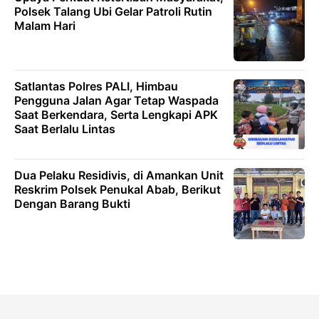
Polsek Talang Ubi Gelar Patroli Rutin
Malam Hari
Satlantas Polres PALI, Himbau
Pengguna Jalan Agar Tetap Waspada
Saat Berkendara, Serta Lengkapi APK
Saat Berlalu Lintas
Dua Pelaku Residivis, di Amankan Unit
Reskrim Polsek Penukal Abab, Berikut
Dengan Barang Bukti