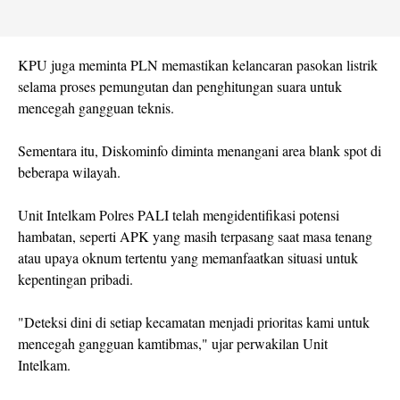
KPU juga meminta PLN memastikan kelancaran pasokan listrik
selama proses pemungutan dan penghitungan suara untuk
mencegah gangguan teknis.
Sementara itu, Diskominfo diminta menangani area blank spot di
beberapa wilayah.
Unit Intelkam Polres PALI telah mengidentifikasi potensi
hambatan, seperti APK yang masih terpasang saat masa tenang
atau upaya oknum tertentu yang memanfaatkan situasi untuk
kepentingan pribadi.
"Deteksi dini di setiap kecamatan menjadi prioritas kami untuk
mencegah gangguan kamtibmas," ujar perwakilan Unit
Intelkam.