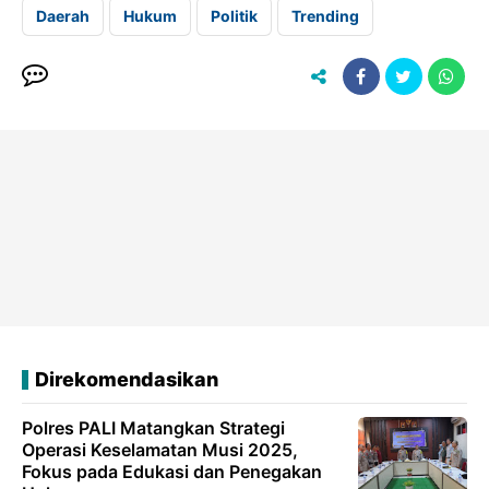
Daerah
Hukum
Politik
Trending
Direkomendasikan
Polres PALI Matangkan Strategi
Operasi Keselamatan Musi 2025,
Fokus pada Edukasi dan Penegakan