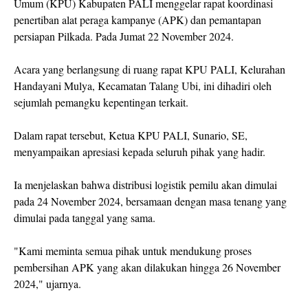
Umum (KPU) Kabupaten PALI menggelar rapat koordinasi
penertiban alat peraga kampanye (APK) dan pemantapan
persiapan Pilkada. Pada Jumat 22 November 2024.
Acara yang berlangsung di ruang rapat KPU PALI, Kelurahan
Handayani Mulya, Kecamatan Talang Ubi, ini dihadiri oleh
sejumlah pemangku kepentingan terkait.
Dalam rapat tersebut, Ketua KPU PALI, Sunario, SE,
menyampaikan apresiasi kepada seluruh pihak yang hadir.
Ia menjelaskan bahwa distribusi logistik pemilu akan dimulai
pada 24 November 2024, bersamaan dengan masa tenang yang
dimulai pada tanggal yang sama.
"Kami meminta semua pihak untuk mendukung proses
pembersihan APK yang akan dilakukan hingga 26 November
2024," ujarnya.