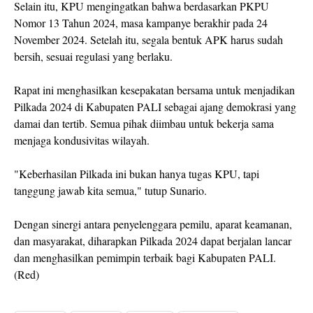
Selain itu, KPU mengingatkan bahwa berdasarkan PKPU
Nomor 13 Tahun 2024, masa kampanye berakhir pada 24
November 2024. Setelah itu, segala bentuk APK harus sudah
bersih, sesuai regulasi yang berlaku.
Rapat ini menghasilkan kesepakatan bersama untuk menjadikan
Pilkada 2024 di Kabupaten PALI sebagai ajang demokrasi yang
damai dan tertib. Semua pihak diimbau untuk bekerja sama
menjaga kondusivitas wilayah.
"Keberhasilan Pilkada ini bukan hanya tugas KPU, tapi
tanggung jawab kita semua," tutup Sunario.
Dengan sinergi antara penyelenggara pemilu, aparat keamanan,
dan masyarakat, diharapkan Pilkada 2024 dapat berjalan lancar
dan menghasilkan pemimpin terbaik bagi Kabupaten PALI.
(Red)