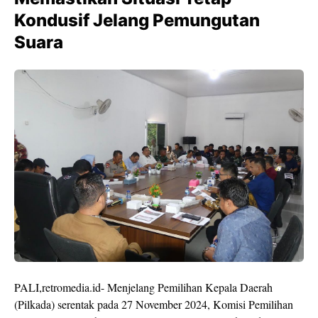
Kondusif Jelang Pemungutan
Suara
PALI,retromedia.id- Menjelang Pemilihan Kepala Daerah
(Pilkada) serentak pada 27 November 2024, Komisi Pemilihan