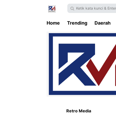
Home
Trending
Daerah
Retro Media