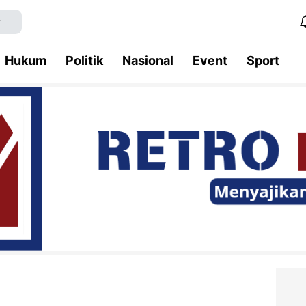
Hukum
Politik
Nasional
Event
Sport