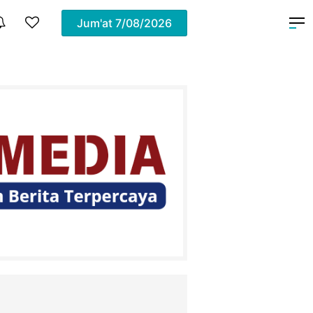
Jum'at
7/08/2026