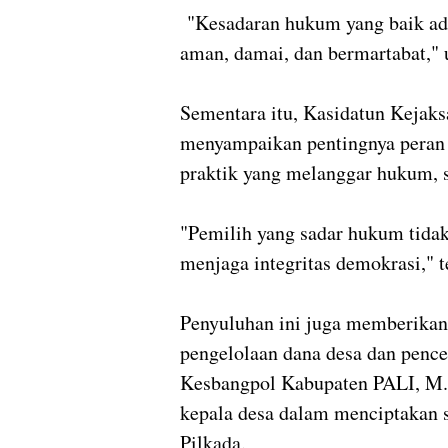
"Kesadaran hukum yang baik ada
aman, damai, dan bermartabat," 
Sementara itu, Kasidatun Kejaks
menyampaikan pentingnya peran 
praktik yang melanggar hukum, s
"Pemilih yang sadar hukum tidak
menjaga integritas demokrasi," t
Penyuluhan ini juga memberikan
pengelolaan dana desa dan penceg
Kesbangpol Kabupaten PALI, M. 
kepala desa dalam menciptakan 
Pilkada.