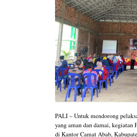
PALI – Untuk mendorong pelaksa
yang aman dan damai, kegiatan 
di Kantor Camat Abab, Kabupate