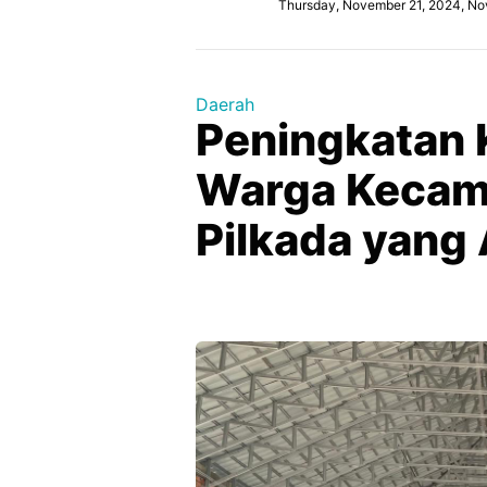
Thursday, November 21, 2024, No
Daerah
Peningkatan
Warga Kecam
Pilkada yang