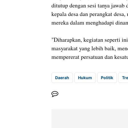
ditutup dengan sesi tanya jawab d
kepala desa dan perangkat desa,
mereka dalam menghadapi dinam
"Diharapkan, kegiatan seperti 
masyarakat yang lebih baik, men
mempererat persatuan dan kesat
Daerah
Hukum
Politik
Tr