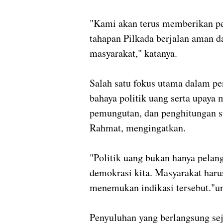
"Kami akan terus memberikan p
tahapan Pilkada berjalan aman d
masyarakat," katanya.
Salah satu fokus utama dalam pe
bahaya politik uang serta upaya
pemungutan, dan penghitungan s
Rahmat, mengingatkan.
"Politik uang bukan hanya pelan
demokrasi kita. Masyarakat haru
menemukan indikasi tersebut."u
Penyuluhan yang berlangsung se