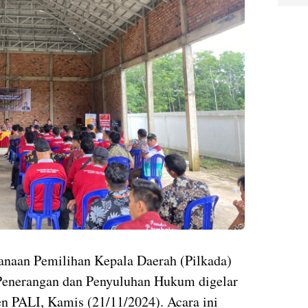
naan Pemilihan Kepala Daerah (Pilkada)
Penerangan dan Penyuluhan Hukum digelar
n PALI, Kamis (21/11/2024). Acara ini