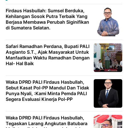
Firdaus Hasbullah: Sumsel Berduka,
Kehilangan Sosok Putra Terbaik Yang
Berjasa Membawa Perubah Siginifikan
di Sumatera Selatan.
Safari Ramadhan Perdana, Bupati PALI
Asgianto S.T., Ajak Masyarakat Untuk
Manfaatkan Waktu Ramadhan Dengan
Hal- Hal Baik
Waka DPRD PALI Firdaus Hasbullah,
Sebut Kasat Pol-PP Mandul Dan Tidak
Punya Nyali, :Kami Minta Pemda PALI
Segera Evaluasi Kinerja Pol-PP
Waka DPRD PALI Firdaus Hasbullah,
Tegaskan Larang Angkutan Batubara