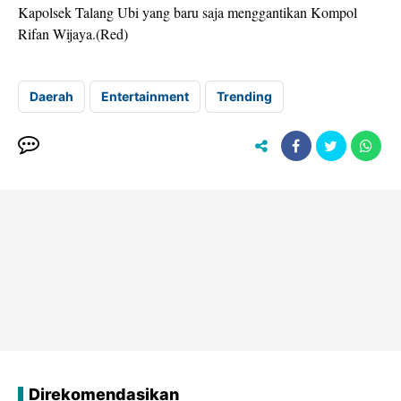
Kapolsek Talang Ubi yang baru saja menggantikan Kompol
Rifan Wijaya.(Red)
Daerah
Entertainment
Trending
Direkomendasikan