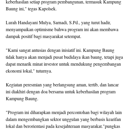
keberhasilan setiap program pembangunan, termasuk Kampung
Baung ini," tegas Kapolsek.
Lurah Handayani Mulya, Sarnadi, S.Pd., yang turut hadir,
menyampaikan optimisme bahwa program ini akan membawa
dampak positif bagi masyarakat setempat.
"Kami sangat antusias dengan inisiatif ini. Kampung Baung
tidak hanya akan menjadi pusat budidaya ikan baung, tetapi juga
dapat menarik minat investor untuk mendukung pengembangan
ekonomi lokal," tuturnya.
Kegiatan peresmian yang berlangsung aman, tertib, dan lancar
ini diakhiri dengan doa bersama untuk keberhasilan program
Kampung Baung.
"Program ini diharapkan menjadi percontohan bagi wilayah lain
dalam mengembangkan sektor unggulan yang berbasis kearifan
lokal dan berorientasi pada kesejahteraan masyarakat."pungkas