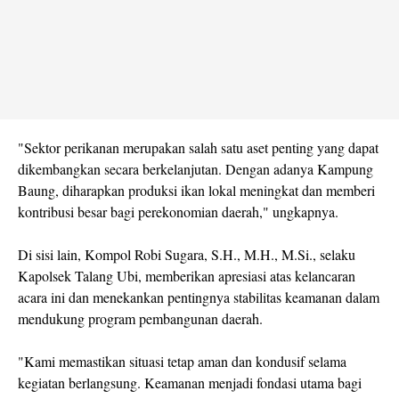
"Sektor perikanan merupakan salah satu aset penting yang dapat
dikembangkan secara berkelanjutan. Dengan adanya Kampung
Baung, diharapkan produksi ikan lokal meningkat dan memberi
kontribusi besar bagi perekonomian daerah," ungkapnya.
Di sisi lain, Kompol Robi Sugara, S.H., M.H., M.Si., selaku
Kapolsek Talang Ubi, memberikan apresiasi atas kelancaran
acara ini dan menekankan pentingnya stabilitas keamanan dalam
mendukung program pembangunan daerah.
"Kami memastikan situasi tetap aman dan kondusif selama
kegiatan berlangsung. Keamanan menjadi fondasi utama bagi