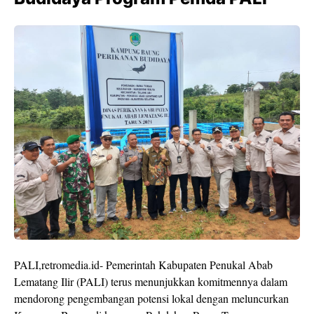
PALI,retromedia.id- Pemerintah Kabupaten Penukal Abab
Lematang Ilir (PALI) terus menunjukkan komitmennya dalam
mendorong pengembangan potensi lokal dengan meluncurkan