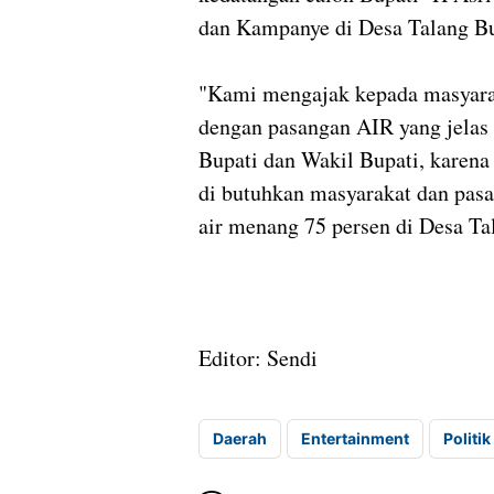
dan Kampanye di Desa Talang B
"Kami mengajak kepada masyarak
dengan pasangan AIR yang jelas 
Bupati dan Wakil Bupati, karena
di butuhkan masyarakat dan pasa
air menang 75 persen di Desa Ta
Editor: Sendi
Daerah
Entertainment
Politik