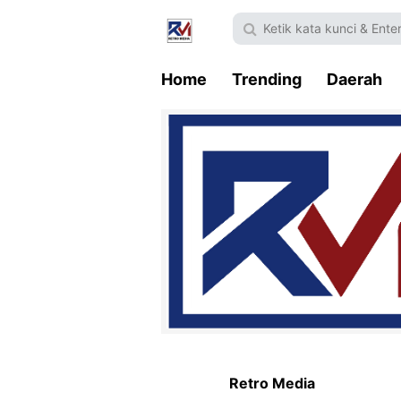
Home
Trending
Daerah
Retro Media