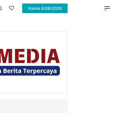
Kamis
6/08/2026