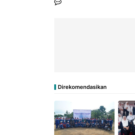
Direkomendasikan