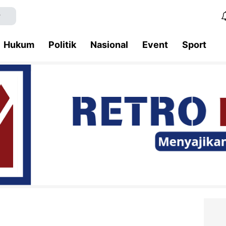
Hukum
Politik
Nasional
Event
Sport