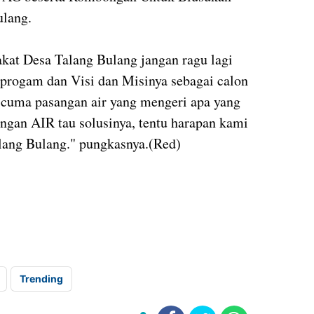
ulang.
at Desa Talang Bulang jangan ragu lagi
progam dan Visi dan Misinya sebagai calon
 cuma pasangan air yang mengeri apa yang
ngan AIR tau solusinya, tentu harapan kami
lang Bulang." pungkasnya.(Red)
Trending